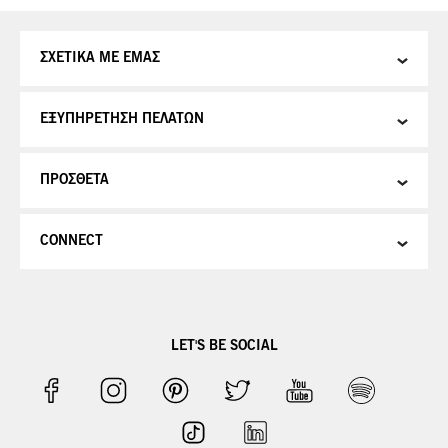
ΣΧΕΤΙΚΑ ΜΕ ΕΜΑΣ
ΕΞΥΠΗΡΕΤΗΣΗ ΠΕΛΑΤΩΝ
ΠΡΟΣΘΕΤΑ
CONNECT
LET'S BE SOCIAL