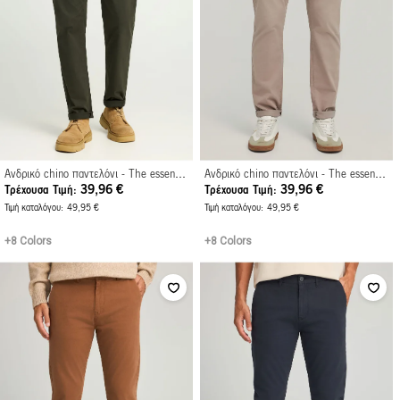
Ανδρικό chino παντελόνι - The essentials
Ανδρικό chino παντελόνι - The essentials
39,96 €
39,96 €
Τρέχουσα Τιμή
Τρέχουσα Τιμή
Τιμή καταλόγου
49,95 €
Τιμή καταλόγου
49,95 €
+8 Colors
+8 Colors