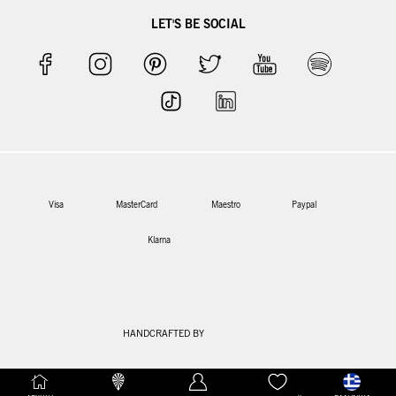
LET'S BE SOCIAL
Visa
MasterCard
Maestro
Paypal
Klarna
HANDCRAFTED BY