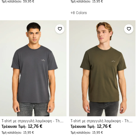
Τιμή καταλόγου
59,95 €
Τιμή καταλόγου
15,95 €
+8 Colors
T-shirt με στρογγυλή λαιμόκοψη - The essentials
T-shirt με στρογγυλή λαιμόκοψη - The essentials
12,76 €
12,76 €
Τρέχουσα Τιμή
Τρέχουσα Τιμή
Τιμή καταλόγου
15,95 €
Τιμή καταλόγου
15,95 €