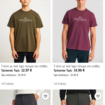
T-shirt με text logo τύπωμα στο στήθος
T-shirt με text logo τύπωμα στο στήθος
12,97 €
14,96 €
Τρέχουσα Τιμή
Τρέχουσα Τιμή
Τιμή καταλόγου
19,95 €
Τιμή καταλόγου
19,95 €
+3 Colors
+3 Colors