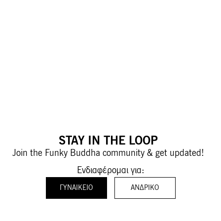
STAY IN THE LOOP
Join the Funky Buddha community & get updated!
Ενδιαφέρομαι για:
ΓΥΝΑΙΚΕΊΟ
ΑΝΔΡΙΚΌ