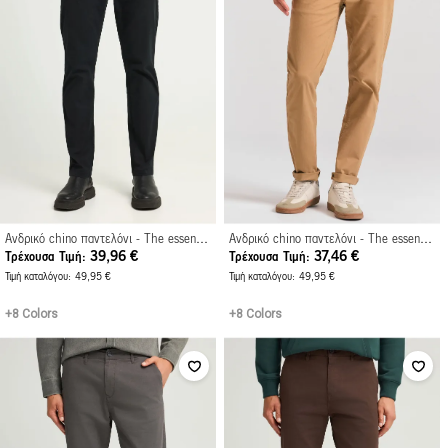
Ανδρικό chino παντελόνι - The essentials
Ανδρικό chino παντελόνι - The essentials
39,96 €
37,46 €
Τρέχουσα Τιμή
Τρέχουσα Τιμή
Τιμή καταλόγου
49,95 €
Τιμή καταλόγου
49,95 €
+8 Colors
+8 Colors