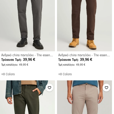
Ανδρικό chino παντελόνι - The essentials
Ανδρικό chino παντελόνι - The essentials
39,96 €
39,96 €
Τρέχουσα Τιμή
Τρέχουσα Τιμή
Τιμή καταλόγου
49,95 €
Τιμή καταλόγου
49,95 €
+8 Colors
+8 Colors