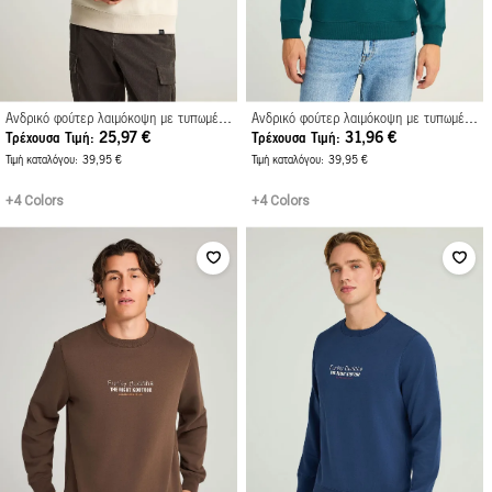
Ανδρικό φούτερ λαιμόκοψη με τυπωμένο logo
Ανδρικό φούτερ λαιμόκοψη με τυπωμένο logo
25,97 €
31,96 €
Τρέχουσα Τιμή
Τρέχουσα Τιμή
Τιμή καταλόγου
39,95 €
Τιμή καταλόγου
39,95 €
+4 Colors
+4 Colors