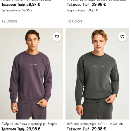
38,97 €
29,98 €
Τρέχουσα Τιμή
Τρέχουσα Τιμή
Τιμή καταλόγου
59,95 €
Τιμή καταλόγου
59,95 €
+2 Colors
+2 Colors
Ανδρικό μονόχρωμο φούτερ με λαιμόκοψη και διακριτικό τύπωμα στο στήθος
Ανδρικό μονόχρωμο φούτερ με λαιμόκοψη και διακριτικό τύπωμα στο στήθος
29,98 €
29,98 €
Τρέχουσα Τιμή
Τρέχουσα Τιμή