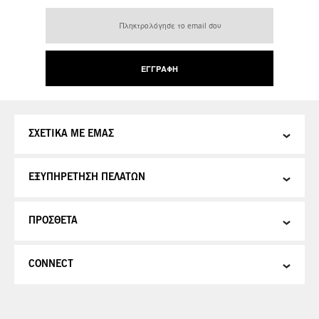
Εγγραφή
στο
Ενημερωτικό
Δελτίο:
ΕΓΓΡΑΦΉ
ΣΧΕΤΙΚΑ ΜΕ ΕΜΑΣ
ΕΞΥΠΗΡΕΤΗΣΗ ΠΕΛΑΤΩΝ
ΠΡΟΣΘΕΤΑ
CONNECT