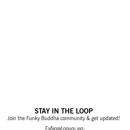
STAY IN THE LOOP
Join the Funky Buddha community & get updated!
Ενδιαφέρομαι για: