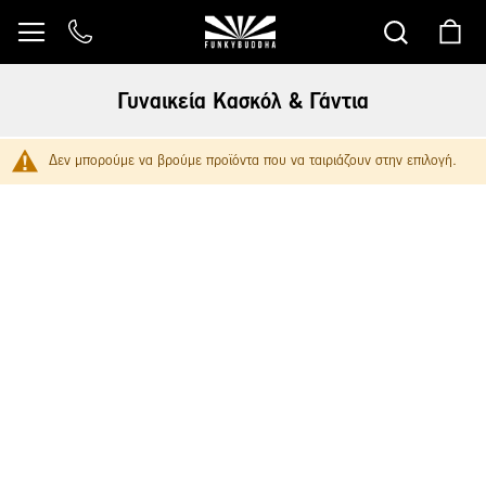
Μετάβαση
στο
περιεχόμενο
Γυναικεία Κασκόλ & Γάντια
Δεν μπορούμε να βρούμε προϊόντα που να ταιριάζουν στην επιλογή.