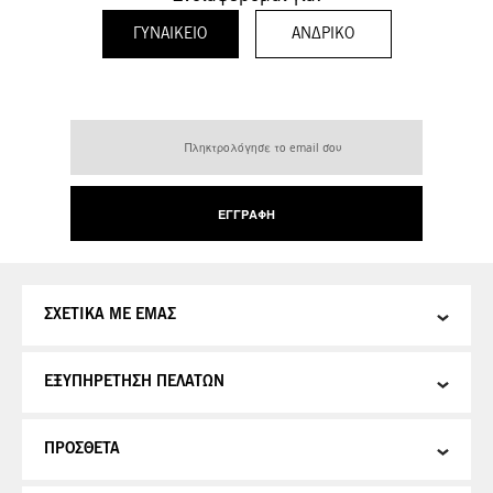
ΓΥΝΑΙΚΕΊΟ
ΑΝΔΡΙΚΌ
Εγγραφή
στο
Ενημερωτικό
Δελτίο:
ΕΓΓΡΑΦΉ
ΣΧΕΤΙΚΑ ΜΕ ΕΜΑΣ
ΕΞΥΠΗΡΕΤΗΣΗ ΠΕΛΑΤΩΝ
ΠΡΟΣΘΕΤΑ