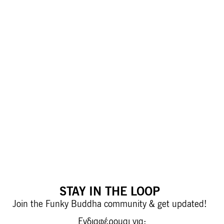
STAY IN THE LOOP
Join the Funky Buddha community & get updated!
Ενδιαφέρομαι για: