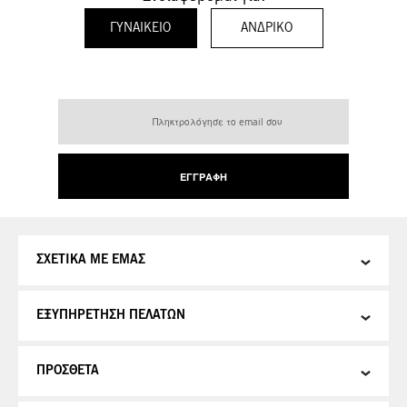
ΓΥΝΑΙΚΕΊΟ
ΑΝΔΡΙΚΌ
Εγγραφή
στο
Ενημερωτικό
Δελτίο:
ΕΓΓΡΑΦΉ
ΣΧΕΤΙΚΑ ΜΕ ΕΜΑΣ
ΕΞΥΠΗΡΕΤΗΣΗ ΠΕΛΑΤΩΝ
ΠΡΟΣΘΕΤΑ