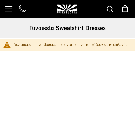
Μετάβαση
στο
περιεχόμενο
Γυναικεία Sweatshirt Dresses
Δεν μπορούμε να βρούμε προϊόντα που να ταιριάζουν στην επιλογή.