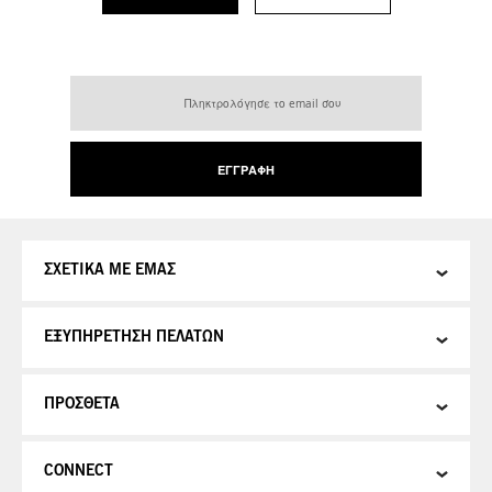
Εγγραφή
στο
Ενημερωτικό
Δελτίο:
ΕΓΓΡΑΦΉ
ΣΧΕΤΙΚΑ ΜΕ ΕΜΑΣ
ΕΞΥΠΗΡΕΤΗΣΗ ΠΕΛΑΤΩΝ
ΠΡΟΣΘΕΤΑ
CONNECT