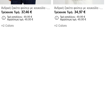
Ανδρική ζακέτα φούτερ με κουκούλα - The Essentials
Ανδρική ζακέτα φούτερ με κουκούλα - The Essentials
37,46 €
34,97 €
Τρέχουσα Τιμή
Τρέχουσα Τιμή
Τιμή καταλόγου
49,95 €
Τιμή καταλόγου
49,95 €
Xαμηλότερη τιμή
49,95 €
Xαμηλότερη τιμή
49,95 €
+2 Colors
+2 Colors