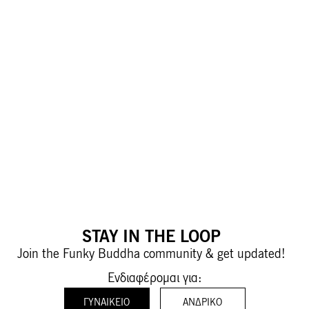
STAY IN THE LOOP
Join the Funky Buddha community & get updated!
Ενδιαφέρομαι για:
ΓΥΝΑΙΚΕΊΟ
ΑΝΔΡΙΚΌ