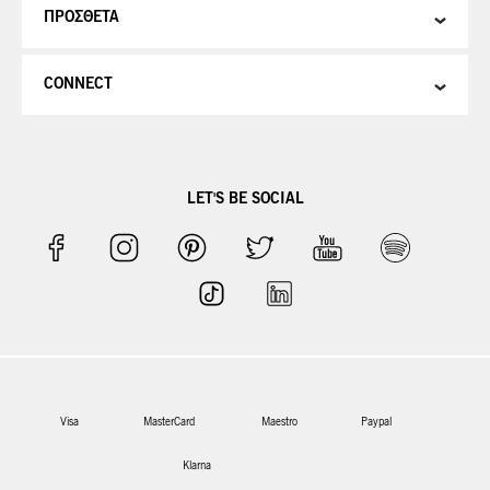
ΠΡΟΣΘΕΤΑ
CONNECT
LET'S BE SOCIAL
Visa
MasterCard
Maestro
Paypal
Klarna