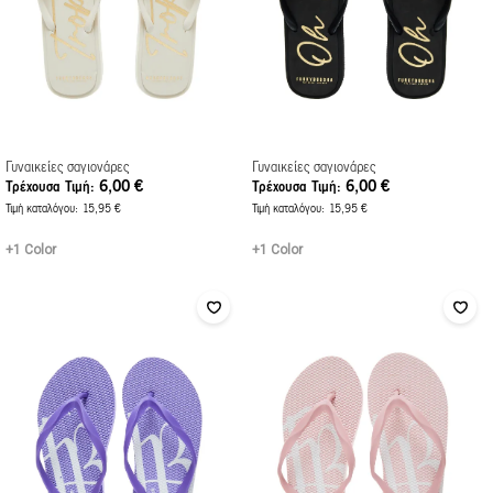
Γυναικείες σαγιονάρες
Γυναικείες σαγιονάρες
6,00 €
6,00 €
Τρέχουσα Τιμή
Τρέχουσα Τιμή
Τιμή καταλόγου
15,95 €
Τιμή καταλόγου
15,95 €
+1 Color
+1 Color