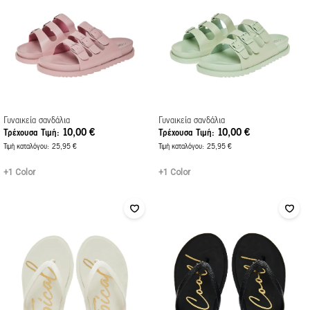
Γυναικεία σανδάλια
Γυναικεία σανδάλια
10,00 €
10,00 €
Τρέχουσα Τιμή
Τρέχουσα Τιμή
Τιμή καταλόγου
25,95 €
Τιμή καταλόγου
25,95 €
+1 Color
+1 Color