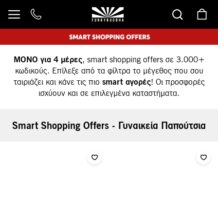
Μετάβαση
στο
περιεχόμενο
ΜΟΝΟ για 4 μέρες
, smart shopping offers σε 3.000+
κωδικούς. Επίλεξε από τα φίλτρα το μέγεθος που σου
ταιριάζει και κάνε τις πιο
smart αγορές
! Οι προσφορές
ισχύουν και σε επιλεγμένα καταστήματα.
Smart Shopping Offers - Γυναικεία Παπούτσια