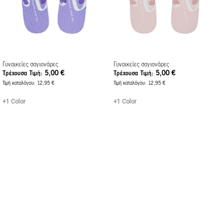
Γυναικείες σαγιονάρες
Γυναικείες σαγιονάρες
5,00 €
5,00 €
Τρέχουσα Τιμή
Τρέχουσα Τιμή
Τιμή καταλόγου
12,95 €
Τιμή καταλόγου
12,95 €
+1 Color
+1 Color