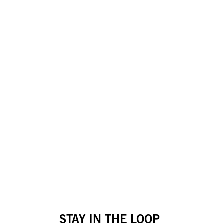
STAY IN THE LOOP