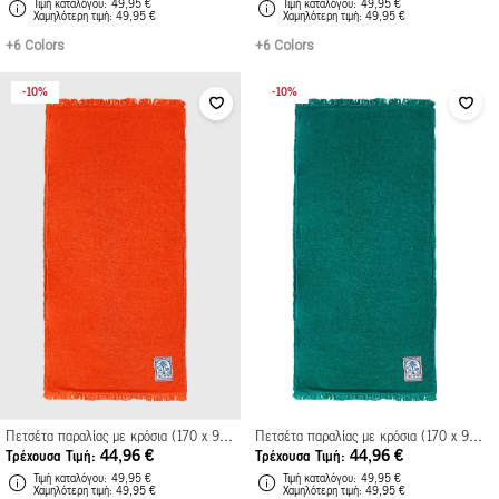
Τιμή καταλόγου
49,95 €
Τιμή καταλόγου
49,95 €
Xαμηλότερη τιμή
49,95 €
Xαμηλότερη τιμή
49,95 €
+6 Colors
+6 Colors
10%
10%
Πετσέτα παραλίας με κρόσια (170 x 91 εκ.)
Πετσέτα παραλίας με κρόσια (170 x 91 εκ.)
44,96 €
44,96 €
Τρέχουσα Τιμή
Τρέχουσα Τιμή
Τιμή καταλόγου
49,95 €
Τιμή καταλόγου
49,95 €
Xαμηλότερη τιμή
49,95 €
Xαμηλότερη τιμή
49,95 €