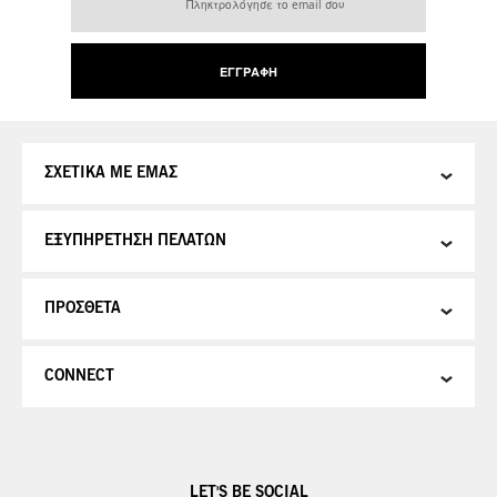
στο
Ενημερωτικό
Δελτίο:
ΕΓΓΡΑΦΉ
ΣΧΕΤΙΚΑ ΜΕ ΕΜΑΣ
ΕΞΥΠΗΡΕΤΗΣΗ ΠΕΛΑΤΩΝ
ΠΡΟΣΘΕΤΑ
CONNECT
LET'S BE SOCIAL