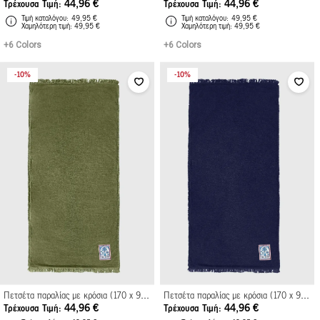
44,96 €
44,96 €
Τρέχουσα Τιμή
Τρέχουσα Τιμή
Τιμή καταλόγου
49,95 €
Τιμή καταλόγου
49,95 €
Xαμηλότερη τιμή
49,95 €
Xαμηλότερη τιμή
49,95 €
+6 Colors
+6 Colors
10%
10%
Πετσέτα παραλίας με κρόσια (170 x 91 εκ.)
Πετσέτα παραλίας με κρόσια (170 x 91 εκ.)
44,96 €
44,96 €
Τρέχουσα Τιμή
Τρέχουσα Τιμή