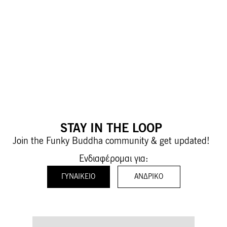
STAY IN THE LOOP
Join the Funky Buddha community & get updated!
Ενδιαφέρομαι για:
ΓΥΝΑΙΚΕΊΟ
ΑΝΔΡΙΚΌ
Εγγραφή