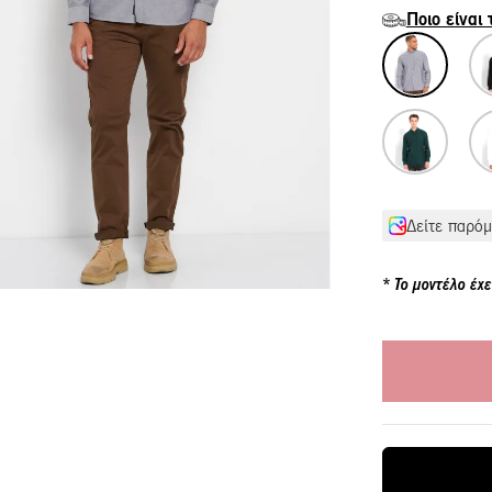
Ποιο είναι
Δείτε παρόμ
Το μοντέλο έχε