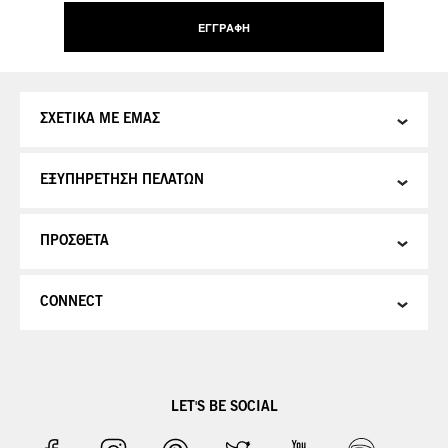
Δελτίο:
ΕΓΓΡΑΦΉ
ΣΧΕΤΙΚΑ ΜΕ ΕΜΑΣ
ΕΞΥΠΗΡΕΤΗΣΗ ΠΕΛΑΤΩΝ
ΠΡΟΣΘΕΤΑ
CONNECT
LET'S BE SOCIAL