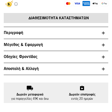
ΔΙΑΘΕΣΙΜΌΤΗΤΑ ΚΑΤΑΣΤΗΜΆΤΩΝ
Περιγραφή
Μέγεθος & Εφαρμογή
Οδηγίες Φροντίδας
Αποστολή & Αλλαγή
Δωρεάν μεταφορικά
Δωρεάν επιστροφές
για παραγγελίες 49€ και άνω
εντός 20 ημερών