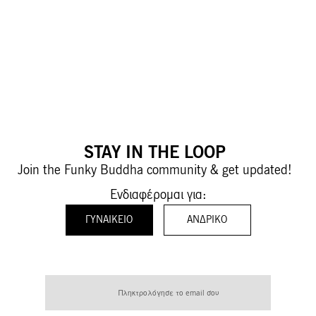
STAY IN THE LOOP
Join the Funky Buddha community & get updated!
Ενδιαφέρομαι για:
ΓΥΝΑΙΚΕΊΟ
ΑΝΔΡΙΚΌ
Εγγραφή
στο
Ενημερωτικό