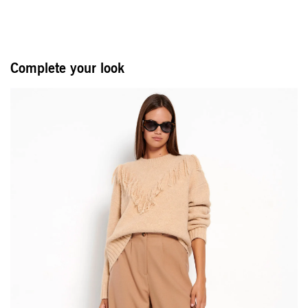
Complete your look