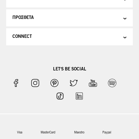
ΠΡΟΣΘΕΤΑ
CONNECT
LET'S BE SOCIAL
Visa
MasterCard
Maestro
Paypal