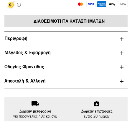
ΔΙΑΘΕΣΙΜΌΤΗΤΑ ΚΑΤΑΣΤΗΜΆΤΩΝ
Περιγραφή
Μέγεθος & Εφαρμογή
Οδηγίες Φροντίδας
Αποστολή & Αλλαγή
Δωρεάν μεταφορικά
Δωρεάν επιστροφές
για παραγγελίες 49€ και άνω
εντός 20 ημερών