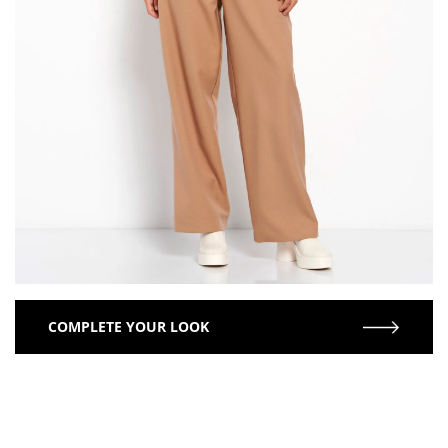
COMPLETE YOUR LOOK