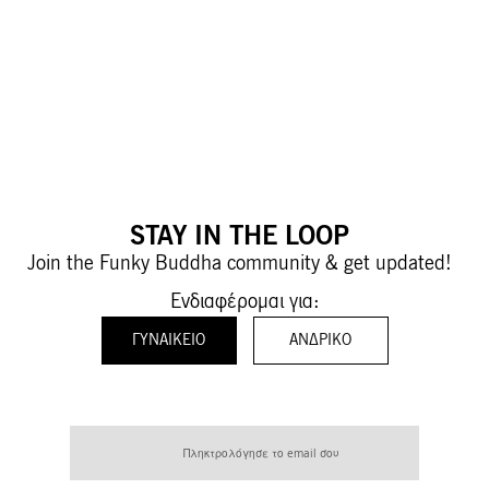
STAY IN THE LOOP
Join the Funky Buddha community & get updated!
Ενδιαφέρομαι για:
ΓΥΝΑΙΚΕΊΟ
ΑΝΔΡΙΚΌ
Εγγραφή
στο
Ενημερωτικό