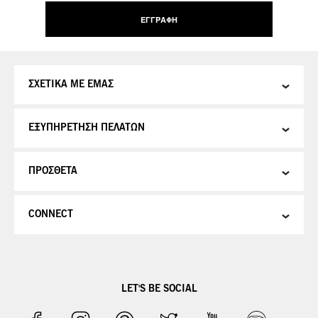
Δελτίο:
ΕΓΓΡΑΦΉ
ΣΧΕΤΙΚΑ ΜΕ ΕΜΑΣ
ΕΞΥΠΗΡΕΤΗΣΗ ΠΕΛΑΤΩΝ
ΠΡΟΣΘΕΤΑ
CONNECT
LET'S BE SOCIAL