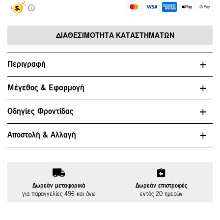
ΔΙΑΘΕΣΙΜΌΤΗΤΑ ΚΑΤΑΣΤΗΜΆΤΩΝ
Περιγραφή
Μέγεθος & Εφαρμογή
Οδηγίες Φροντίδας
Αποστολή & Αλλαγή
Δωρεάν μεταφορικά
Δωρεάν επιστροφές
για παραγγελίες 49€ και άνω
εντός 20 ημερών