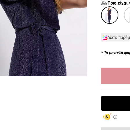
Ποιο είναι
Δείτε παρόμ
Το μοντέλο φο