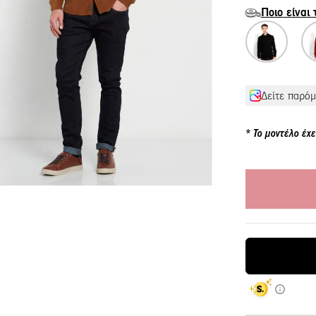
Ποιο είναι
Δείτε παρόμ
Το μοντέλο έχε