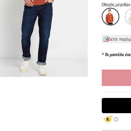
Οδηγός μεγεθών
Δείτε παρόμ
Το μοντέλο έχε