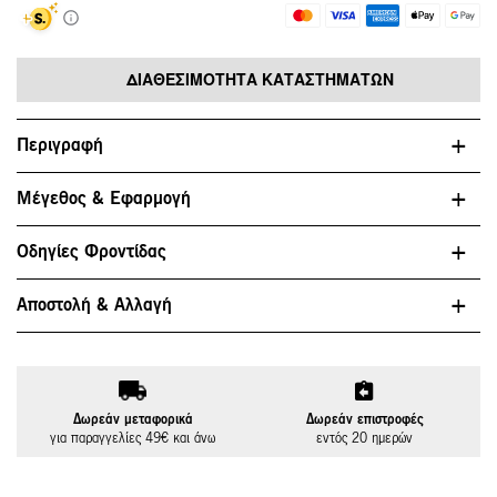
ΔΙΑΘΕΣΙΜΌΤΗΤΑ ΚΑΤΑΣΤΗΜΆΤΩΝ
Περιγραφή
Μέγεθος & Εφαρμογή
Οδηγίες Φροντίδας
Αποστολή & Αλλαγή
Δωρεάν μεταφορικά
Δωρεάν επιστροφές
για παραγγελίες 49€ και άνω
εντός 20 ημερών