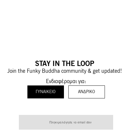
STAY IN THE LOOP
Join the Funky Buddha community & get updated!
Ενδιαφέρομαι για:
ΓΥΝΑΙΚΕΊΟ
ΑΝΔΡΙΚΌ
Εγγραφή
στο
Ενημερωτικό