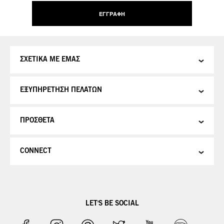
Δελτίο:
ΕΓΓΡΑΦΉ
ΣΧΕΤΙΚΑ ΜΕ ΕΜΑΣ
ΕΞΥΠΗΡΕΤΗΣΗ ΠΕΛΑΤΩΝ
ΠΡΟΣΘΕΤΑ
CONNECT
LET'S BE SOCIAL