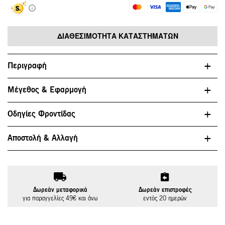
ΔΙΑΘΕΣΙΜΌΤΗΤΑ ΚΑΤΑΣΤΗΜΆΤΩΝ
Περιγραφή
Μέγεθος & Εφαρμογή
Οδηγίες Φροντίδας
Αποστολή & Αλλαγή
Δωρεάν μεταφορικά
Δωρεάν επιστροφές
για παραγγελίες 49€ και άνω
εντός 20 ημερών