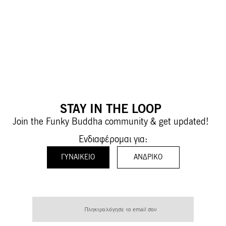
STAY IN THE LOOP
Join the Funky Buddha community & get updated!
Ενδιαφέρομαι για:
ΓΥΝΑΙΚΕΊΟ
ΑΝΔΡΙΚΌ
Εγγραφή
στο
Ενημερωτικό