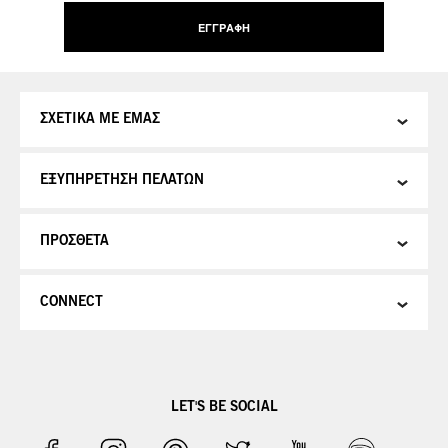
Δελτίο:
ΕΓΓΡΑΦΉ
ΣΧΕΤΙΚΑ ΜΕ ΕΜΑΣ
ΕΞΥΠΗΡΕΤΗΣΗ ΠΕΛΑΤΩΝ
ΠΡΟΣΘΕΤΑ
CONNECT
LET'S BE SOCIAL