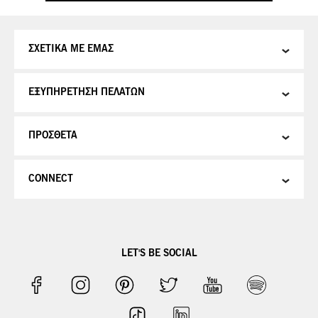
ΣΧΕΤΙΚΑ ΜΕ ΕΜΑΣ
ΕΞΥΠΗΡΕΤΗΣΗ ΠΕΛΑΤΩΝ
ΠΡΟΣΘΕΤΑ
CONNECT
LET'S BE SOCIAL