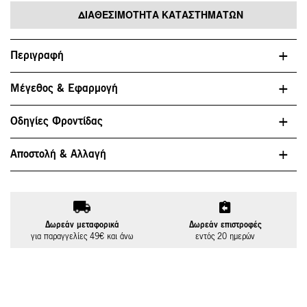
ΔΙΑΘΕΣΙΜΌΤΗΤΑ ΚΑΤΑΣΤΗΜΆΤΩΝ
Περιγραφή
Μέγεθος & Εφαρμογή
Οδηγίες Φροντίδας
Αποστολή & Αλλαγή
Δωρεάν μεταφορικά
Δωρεάν επιστροφές
για παραγγελίες 49€ και άνω
εντός 20 ημερών